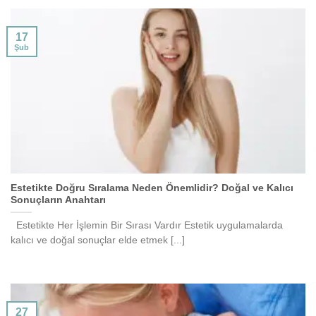
17
Şub
Estetikte Doğru Sıralama Neden Önemlidir? Doğal ve Kalıcı
Sonuçların Anahtarı
Estetikte Her İşlemin Bir Sırası Vardır Estetik uygulamalarda
kalıcı ve doğal sonuçlar elde etmek [...]
27