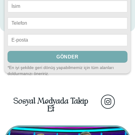
*En iyi şekilde geri dönüş yapabilmemiz için tüm alanları
doldurmanızı öneririz.
Sosyal Medyada Takip
Et