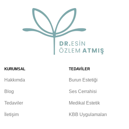
KURUMSAL
TEDAVILER
Hakkımda
Burun Estetiği
Blog
Ses Cerrahisi
Tedaviler
Medikal Estetik
İletişim
KBB Uygulamaları