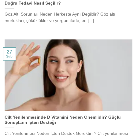
Doğru Tedavi Nasıl Seçilir?
Göz Altı Sorunları Neden Herkeste Aynı Değildir? Göz altı
morlukları, çöküklükler ve yorgun ifade, en [...]
27
Şub
Cilt Yenilenmesinde D Vitamini Neden Önemlidir? Güçlü
Sonuçların İçten Desteği
Cilt Yenilenmesi Neden İçten Destek Gerektirir? Cilt yenilenmesi