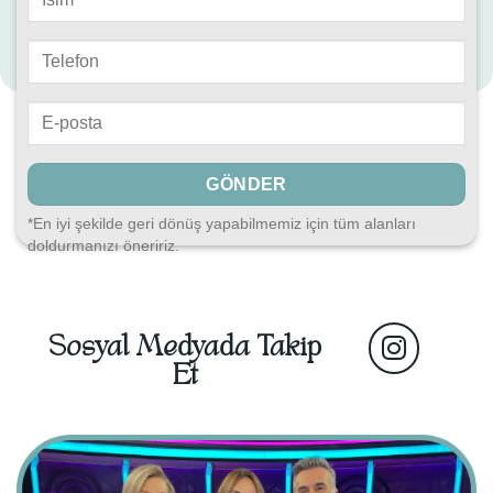
*En iyi şekilde geri dönüş yapabilmemiz için tüm alanları
doldurmanızı öneririz.
Sosyal Medyada Takip
Et