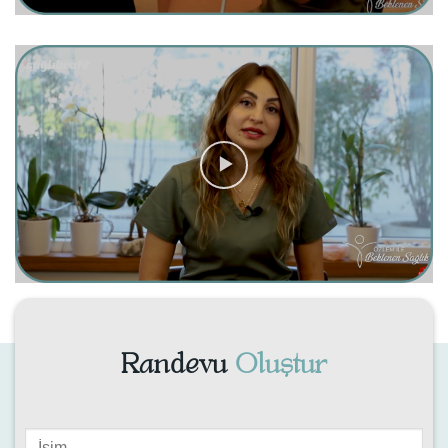
Randevu
Oluştur