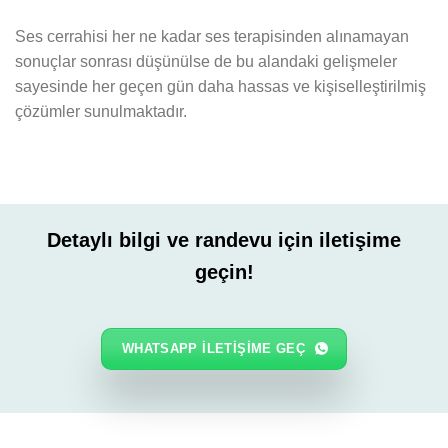
Ses cerrahisi her ne kadar ses terapisinden alınamayan
sonuçlar sonrası düşünülse de bu alandaki gelişmeler
sayesinde her geçen gün daha hassas ve kişiselleştirilmiş
çözümler sunulmaktadır.
Detaylı bilgi ve randevu için iletişime
geçin!
WHATSAPP ILETIŞIME GEÇ