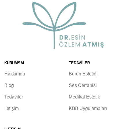
KURUMSAL
TEDAVILER
Hakkımda
Burun Estetiği
Blog
Ses Cerrahisi
Tedaviler
Medikal Estetik
İletişim
KBB Uygulamaları