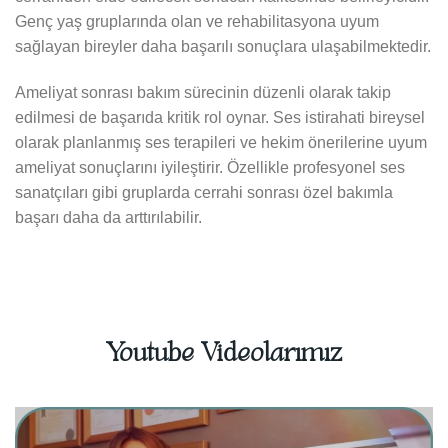
Genç yaş gruplarında olan ve rehabilitasyona uyum
sağlayan bireyler daha başarılı sonuçlara ulaşabilmektedir.
Ameliyat sonrası bakım sürecinin düzenli olarak takip
edilmesi de başarıda kritik rol oynar. Ses istirahati bireysel
olarak planlanmış ses terapileri ve hekim önerilerine uyum
ameliyat sonuçlarını iyileştirir. Özellikle profesyonel ses
sanatçıları gibi gruplarda cerrahi sonrası özel bakımla
başarı daha da arttırılabilir.
Youtube Videolarımız