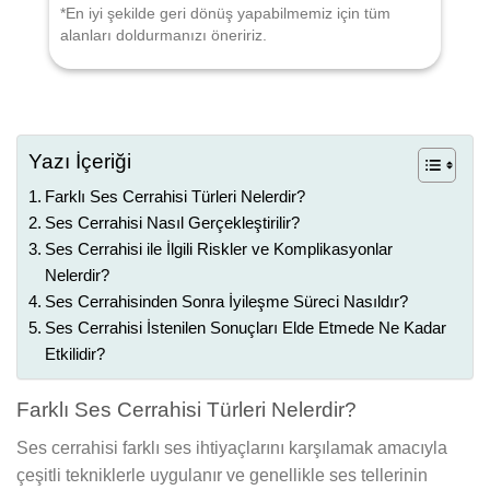
*En iyi şekilde geri dönüş yapabilmemiz için tüm
alanları doldurmanızı öneririz.
Yazı İçeriği
Farklı Ses Cerrahisi Türleri Nelerdir?
Ses Cerrahisi Nasıl Gerçekleştirilir?
Ses Cerrahisi ile İlgili Riskler ve Komplikasyonlar
Nelerdir?
Ses Cerrahisinden Sonra İyileşme Süreci Nasıldır?
Ses Cerrahisi İstenilen Sonuçları Elde Etmede Ne Kadar
Etkilidir?
Farklı Ses Cerrahisi Türleri Nelerdir?
Ses cerrahisi farklı ses ihtiyaçlarını karşılamak amacıyla
çeşitli tekniklerle uygulanır ve genellikle ses tellerinin