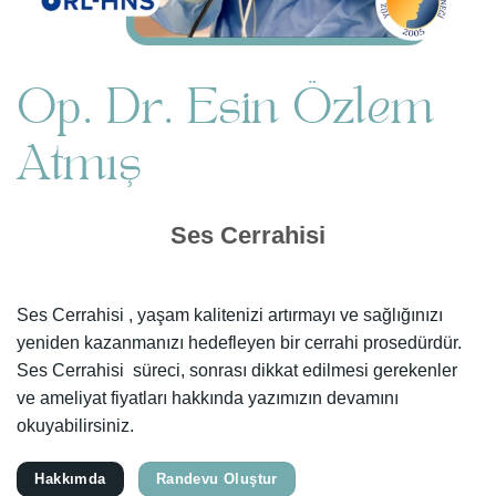
Op. Dr. Esin Özlem
Atmış
Ses Cerrahisi
Ses Cerrahisi , yaşam kalitenizi artırmayı ve sağlığınızı
yeniden kazanmanızı hedefleyen bir cerrahi prosedürdür.
Ses Cerrahisi süreci, sonrası dikkat edilmesi gerekenler
ve ameliyat fiyatları hakkında yazımızın devamını
okuyabilirsiniz.
Hakkımda
Randevu Oluştur