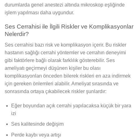
durumlarda genel anestezi altında mikroskop eşliğinde
işlem yapılması daha uygundur.
Ses Cerrahisi ile İlgili Riskler ve Komplikasyonlar
Nelerdir?
Ses cerrahisi bazı risk ve komplikasyon içerir. Bu riskler
hastanın sağlığı cerrahi yöntemler ve cerrahın deneyimi
gibi faktörlere bağlı olarak farklılık gösterebilir. Ses
ameliyatı geçirmeyi düşünen kişiler bu olası
komplikasyonları önceden bilerek riskleri en aza indirmek
için gereken önlemleri alabilir. Ameliyat sırasında ve
sonrasında ortaya çıkabilecek riskler şunlardır:
Eğer boyundan açık cerrahi yapılacaksa küçük bir yara
izi
Ses kalitesinde değişim
Perde kaybı veya artışı