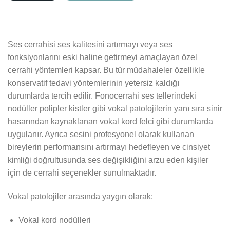
Ses cerrahisi ses kalitesini artırmayı veya ses
fonksiyonlarını eski haline getirmeyi amaçlayan özel
cerrahi yöntemleri kapsar. Bu tür müdahaleler özellikle
konservatif tedavi yöntemlerinin yetersiz kaldığı
durumlarda tercih edilir. Fonocerrahi ses tellerindeki
nodüller polipler kistler gibi vokal patolojilerin yanı sıra sinir
hasarından kaynaklanan vokal kord felci gibi durumlarda
uygulanır. Ayrıca sesini profesyonel olarak kullanan
bireylerin performansını artırmayı hedefleyen ve cinsiyet
kimliği doğrultusunda ses değişikliğini arzu eden kişiler
için de cerrahi seçenekler sunulmaktadır.
Vokal patolojiler arasında yaygın olarak:
Vokal kord nodülleri