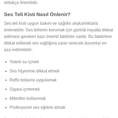
oldukça önemlidir.
Ses Teli Kisti Nasıl Önlenir?
Ses teli kisti uygun bakım ve sağlıklı alışkanlıklarla
önlenebilir. Ses tellerini korumak için günlük hayatta dikkat
edilmesi gereken bazı önemli faktörler vardır. Bu faktörlere
dikkat edilerek ses sağlığına zarar verecek durumlar en
aza indirilebilir:
Yeterli su içmek
Ses hijyenine dikkat etmek
Reflü tedavisi uygulamak
Sigara içmemek
Mikrofon kullanmak
Profesyonel ses eğitimi almak