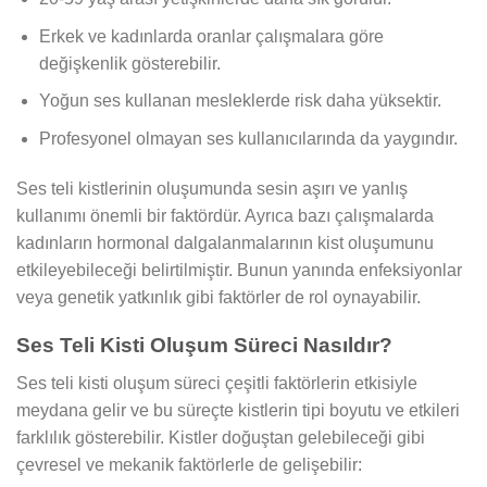
Erkek ve kadınlarda oranlar çalışmalara göre
değişkenlik gösterebilir.
Yoğun ses kullanan mesleklerde risk daha yüksektir.
Profesyonel olmayan ses kullanıcılarında da yaygındır.
Ses teli kistlerinin oluşumunda sesin aşırı ve yanlış
kullanımı önemli bir faktördür. Ayrıca bazı çalışmalarda
kadınların hormonal dalgalanmalarının kist oluşumunu
etkileyebileceği belirtilmiştir. Bunun yanında enfeksiyonlar
veya genetik yatkınlık gibi faktörler de rol oynayabilir.
Ses Teli Kisti Oluşum Süreci Nasıldır?
Ses teli kisti oluşum süreci çeşitli faktörlerin etkisiyle
meydana gelir ve bu süreçte kistlerin tipi boyutu ve etkileri
farklılık gösterebilir. Kistler doğuştan gelebileceği gibi
çevresel ve mekanik faktörlerle de gelişebilir: