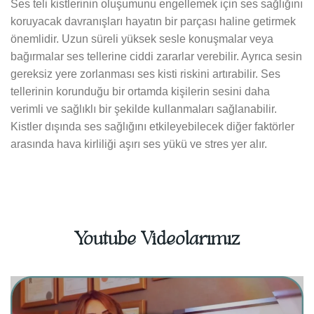
Ses teli kistlerinin oluşumunu engellemek için ses sağlığını
koruyacak davranışları hayatın bir parçası haline getirmek
önemlidir. Uzun süreli yüksek sesle konuşmalar veya
bağırmalar ses tellerine ciddi zararlar verebilir. Ayrıca sesin
gereksiz yere zorlanması ses kisti riskini artırabilir. Ses
tellerinin korunduğu bir ortamda kişilerin sesini daha
verimli ve sağlıklı bir şekilde kullanmaları sağlanabilir.
Kistler dışında ses sağlığını etkileyebilecek diğer faktörler
arasında hava kirliliği aşırı ses yükü ve stres yer alır.
Youtube Videolarımız