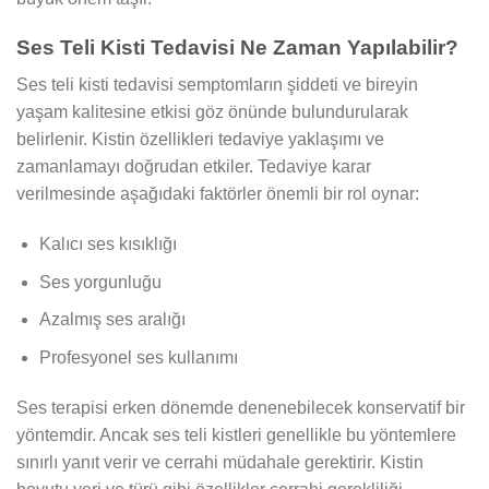
Ses Teli Kisti Tedavisi Ne Zaman Yapılabilir?
Ses teli kisti tedavisi semptomların şiddeti ve bireyin
yaşam kalitesine etkisi göz önünde bulundurularak
belirlenir. Kistin özellikleri tedaviye yaklaşımı ve
zamanlamayı doğrudan etkiler. Tedaviye karar
verilmesinde aşağıdaki faktörler önemli bir rol oynar:
Kalıcı ses kısıklığı
Ses yorgunluğu
Azalmış ses aralığı
Profesyonel ses kullanımı
Ses terapisi erken dönemde denenebilecek konservatif bir
yöntemdir. Ancak ses teli kistleri genellikle bu yöntemlere
sınırlı yanıt verir ve cerrahi müdahale gerektirir. Kistin