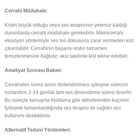
Cerrahi Müdahale:
Kistin büyük olduğu veya ses terapisinin yetersiz kaldığı
durumlarda cerrahi müdahale gerekebilir. Mikrocerrahi
eksizyon yöntemiyle ses teli dokusuna zarar vermeden kist
çıkarılabilir. Cerrahinin başarısı kistin tamamen
temizlenmesine bağlıdır; aksi takdirde kist tekrar edebilir.
Ameliyat Sonrası Bakım:
Cerrahiden sonra sesin dinlendirilmesi iyileşme sürecini
hızlandırır. 2-14 günlük tam ses dinlendirme süresi önerilir.
Bu süreçte konuşma fısıldama gibi aktivitelerden kaçınılır.
İyileşme tamamlandığında ses terapisi ile sağlıklı ses
kullanımı desteklenir.
Alternatif Tedavi Yöntemleri: