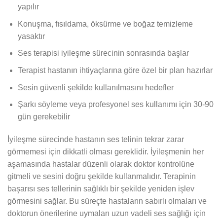
yapılır
Konuşma, fısıldama, öksürme ve boğaz temizleme
yasaktır
Ses terapisi iyileşme sürecinin sonrasında başlar
Terapist hastanın ihtiyaçlarına göre özel bir plan hazırlar
Sesin güvenli şekilde kullanılmasını hedefler
Şarkı söyleme veya profesyonel ses kullanımı için 30-90
gün gerekebilir
İyileşme sürecinde hastanın ses telinin tekrar zarar
görmemesi için dikkatli olması gereklidir. İyileşmenin her
aşamasında hastalar düzenli olarak doktor kontrolüne
gitmeli ve sesini doğru şekilde kullanmalıdır. Terapinin
başarısı ses tellerinin sağlıklı bir şekilde yeniden işlev
görmesini sağlar. Bu süreçte hastaların sabırlı olmaları ve
doktorun önerilerine uymaları uzun vadeli ses sağlığı için