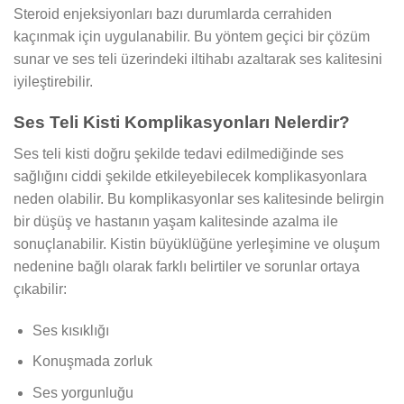
Steroid enjeksiyonları bazı durumlarda cerrahiden
kaçınmak için uygulanabilir. Bu yöntem geçici bir çözüm
sunar ve ses teli üzerindeki iltihabı azaltarak ses kalitesini
iyileştirebilir.
Ses Teli Kisti Komplikasyonları Nelerdir?
Ses teli kisti doğru şekilde tedavi edilmediğinde ses
sağlığını ciddi şekilde etkileyebilecek komplikasyonlara
neden olabilir. Bu komplikasyonlar ses kalitesinde belirgin
bir düşüş ve hastanın yaşam kalitesinde azalma ile
sonuçlanabilir. Kistin büyüklüğüne yerleşimine ve oluşum
nedenine bağlı olarak farklı belirtiler ve sorunlar ortaya
çıkabilir:
Ses kısıklığı
Konuşmada zorluk
Ses yorgunluğu