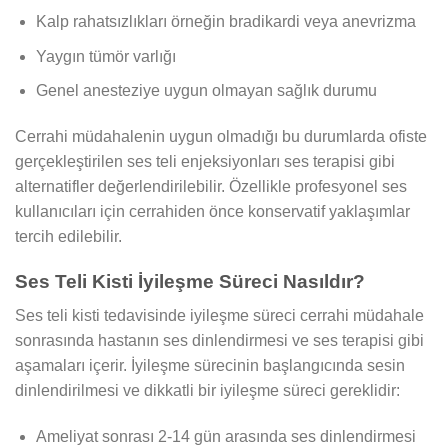
Kalp rahatsızlıkları örneğin bradikardi veya anevrizma
Yaygın tümör varlığı
Genel anesteziye uygun olmayan sağlık durumu
Cerrahi müdahalenin uygun olmadığı bu durumlarda ofiste
gerçekleştirilen ses teli enjeksiyonları ses terapisi gibi
alternatifler değerlendirilebilir. Özellikle profesyonel ses
kullanıcıları için cerrahiden önce konservatif yaklaşımlar
tercih edilebilir.
Ses Teli Kisti İyileşme Süreci Nasıldır?
Ses teli kisti tedavisinde iyileşme süreci cerrahi müdahale
sonrasında hastanın ses dinlendirmesi ve ses terapisi gibi
aşamaları içerir. İyileşme sürecinin başlangıcında sesin
dinlendirilmesi ve dikkatli bir iyileşme süreci gereklidir:
Ameliyat sonrası 2-14 gün arasında ses dinlendirmesi