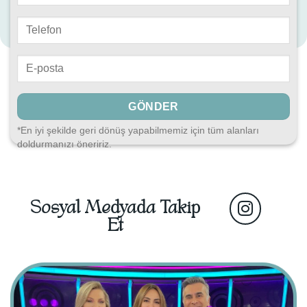
*En iyi şekilde geri dönüş yapabilmemiz için tüm alanları
doldurmanızı öneririz.
Sosyal Medyada Takip
Et