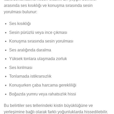
arasında ses kısıklığı ve konuşma sırasında sesin
yorulması bulunur:
Ses kısıklığı
Sesin pürüzlü veya ince çıkması
Konuşma sırasında sesin yorulması
Ses aralığında daralma
Yüksek tonlara ulaşmada zorluk
Ses kırılması
Tonlamada istikrarsızlık
Konuşurken çaba harcama gerekliliği
Boğazda yumru veya rahatsızlık hissi
Bu belirtiler ses tellerindeki kistin büyüklüğüne ve
yerleşimine bağlı olarak farklı yoğunluklarda hissedilebilir.