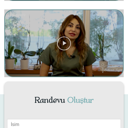
Randevu
Oluştur