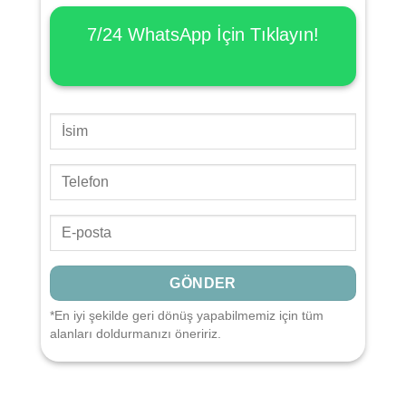
7/24 WhatsApp İçin
Tıklayın!
*En iyi şekilde geri dönüş yapabilmemiz için tüm
alanları doldurmanızı öneririz.