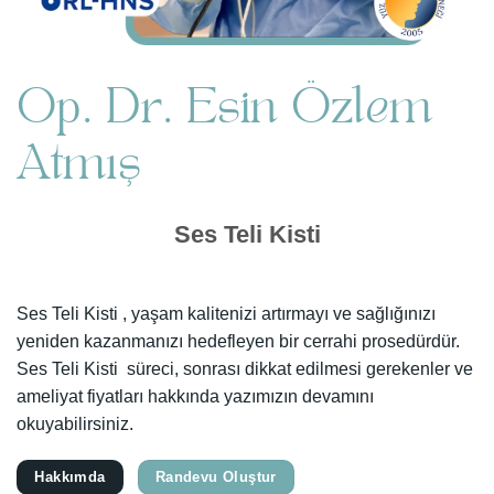
Op. Dr. Esin Özlem
Atmış
Ses Teli Kisti
Ses Teli Kisti , yaşam kalitenizi artırmayı ve sağlığınızı
yeniden kazanmanızı hedefleyen bir cerrahi prosedürdür.
Ses Teli Kisti süreci, sonrası dikkat edilmesi gerekenler ve
ameliyat fiyatları hakkında yazımızın devamını
okuyabilirsiniz.
Hakkımda
Randevu Oluştur