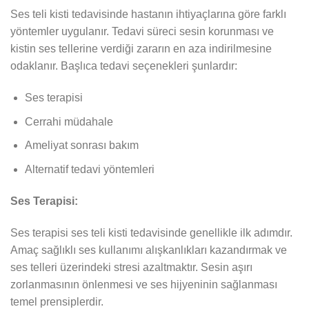
Ses teli kisti tedavisinde hastanın ihtiyaçlarına göre farklı
yöntemler uygulanır. Tedavi süreci sesin korunması ve
kistin ses tellerine verdiği zararın en aza indirilmesine
odaklanır. Başlıca tedavi seçenekleri şunlardır:
Ses terapisi
Cerrahi müdahale
Ameliyat sonrası bakım
Alternatif tedavi yöntemleri
Ses Terapisi:
Ses terapisi ses teli kisti tedavisinde genellikle ilk adımdır.
Amaç sağlıklı ses kullanımı alışkanlıkları kazandırmak ve
ses telleri üzerindeki stresi azaltmaktır. Sesin aşırı
zorlanmasının önlenmesi ve ses hijyeninin sağlanması
temel prensiplerdir.