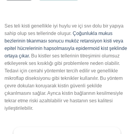
Ses teli kisti genellikle iyi huylu ve içi sıvı dolu bir yapıya
sahip olup ses tellerinde oluşur.
Çoğunlukla mukus
bezlerinin tıkanması sonucu muköz retansiyon kisti veya
epitel hücrelerinin hapsolmasıyla epidermoid kist şeklinde
ortaya çıkar.
Bu kistler ses tellerinin titreşimini olumsuz
etkileyerek ses kısıklığı gibi problemlere neden olabilir.
Tedavi için cerrahi yöntemler tercih edilir ve genellikle
mikroflap diseksiyonu gibi teknikler kullanılır. Bu yöntem
çevre dokuları koruyarak kistin güvenli şekilde
çıkarılmasını sağlar. Ayrıca kistin bağlarının kesilmesiyle
tekrar etme riski azaltılabilir ve hastanın ses kalitesi
iyileştirilebilir.